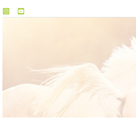
Rechercher